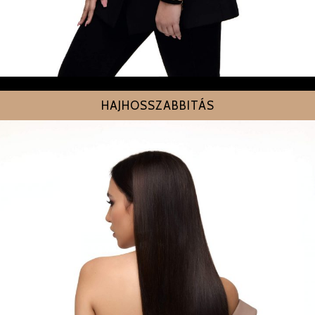
HAJHOSSZABBITÁS