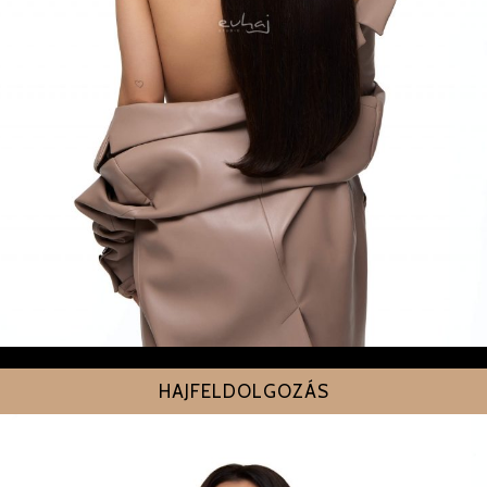
HAJFELDOLGOZÁS