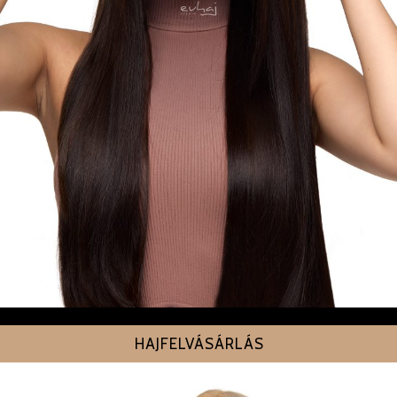
HAJFELVÁSÁRLÁS