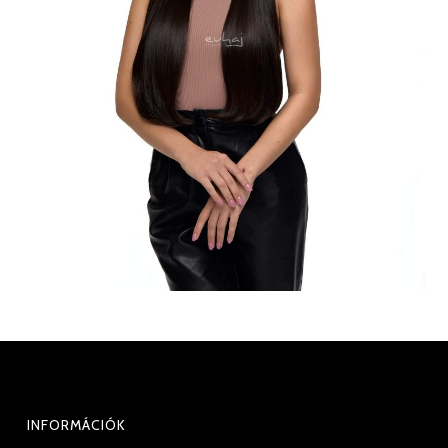
INFORMÁCIÓK