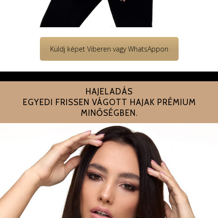
Küldj képet Viberen vagy WhatsAppon
HAJELADÁS
EGYEDI FRISSEN VÁGOTT HAJAK PRÉMIUM
MINŐSÉGBEN.